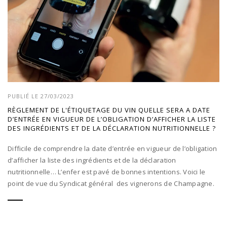
PUBLIÉ LE 27/03/2023
RÈGLEMENT DE L'ÉTIQUETAGE DU VIN QUELLE SERA A DATE
D’ENTRÉE EN VIGUEUR DE L’OBLIGATION D’AFFICHER LA LISTE
DES INGRÉDIENTS ET DE LA DÉCLARATION NUTRITIONNELLE ?
Difficile de comprendre la date d’entrée en vigueur de l’obligation
d’afficher la liste des ingrédients et de la déclaration
nutritionnelle… L’enfer est pavé de bonnes intentions. Voici le
point de vue du Syndicat général des vignerons de Champagne.