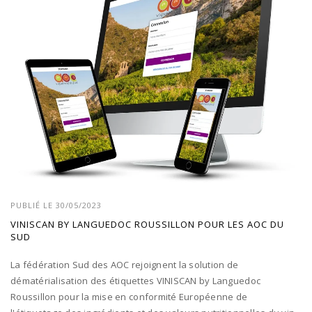
PUBLIÉ LE 30/05/2023
VINISCAN BY LANGUEDOC ROUSSILLON POUR LES AOC DU
SUD
La fédération Sud des AOC rejoignent la solution de
dématérialisation des étiquettes VINISCAN by Languedoc
Roussillon pour la mise en conformité Européenne de