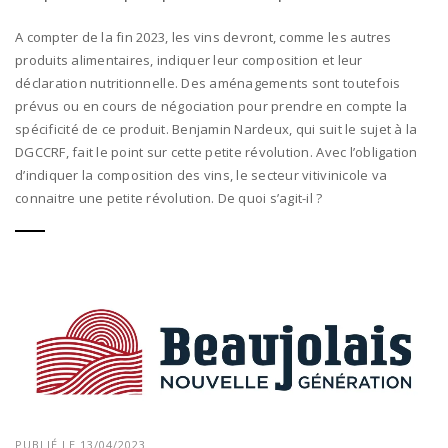
A compter de la fin 2023, les vins devront, comme les autres
produits alimentaires, indiquer leur composition et leur
déclaration nutritionnelle. Des aménagements sont toutefois
prévus ou en cours de négociation pour prendre en compte la
spécificité de ce produit. Benjamin Nardeux, qui suit le sujet à la
DGCCRF, fait le point sur cette petite révolution. Avec l’obligation
d’indiquer la composition des vins, le secteur vitivinicole va
connaitre une petite révolution. De quoi s’agit-il ?
PUBLIÉ LE 13/04/2023