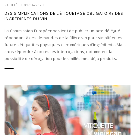
PUBLIÉ LE 01/06/2023
DES SIMPLIFICATIONS DE L’ÉTIQUETAGE OBLIGATOIRE DES
INGRÉDIENTS DU VIN
La Commission Européenne vient de publier un acte délégué
répondant à des demandes de la filière vin pour simplifier les
futures étiquettes physiques et numériques d’ingrédients. Mais
sans répondre à toutes les interrogations, notamment la
possibilité de dérogation pour les millésimes déjà produits.