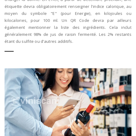
étiquette devra obligatoirement renseigner l'indice calorique, au
moyen du symbole "E" (pour Energie), en kilojoules ou
kilocalories, pour 100 ml. Un QR Code devra par ailleurs
également mentionner la liste des ingrédients. Cela inclut
généralement 98% de jus de raisin fermenté. Les 2% restants
étant du sulfite ou d’autres additifs.