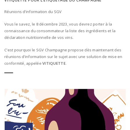
Réunions d’information du SGV
Vous le savez, le 8 décembre 2023, vous devrez porter à la
connaissance du consommateur la liste des ingrédients et la
déclaration nutritionnelle de vos vins.
C’est pourquoi le SGV Champagne propose dès maintenant des
réunions d’information sur le sujet avec une solution de mise en
conformité, appelée
VITIQUETTE
.