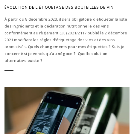
ÉVOLUTION DE L'ÉTIQUETAGE DES BOUTEILLES DE VIN
À partir du 8 décembre 2023, il sera obligatoire d'étiqueter la liste
des ingrédients et la déclaration nutritionnelle des vins
conformément au règlement (UE) 2021/2117 publié le 2 décembre
2021 modifiant les règles d'étiquetage des vins et des vins
aromatisés.
Quels changements pour mes étiquettes ? Suis je
concerné si je vends qu'au négoce ? Quelle solution
alternative existe ?