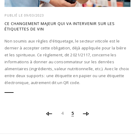
PUBLIÉ LE 09/03/2023
CE CHANGEMENT MAJEUR QUI VA INTERVENIR SUR LES
ÉTIQUETTES DE VIN
Non soumis aux règles d'étiquetage, le secteur viticole est le
dernier à accepter cette obligation, déjà appliquée pour la bière
et les spiritueux. Ce règlement, dit 2 021/2117, concerne les
informations à donner au consommateur sur les denrées
alimentaires (ingrédients, valeur nutritionnelle, etc.). Avec le choix
entre deux supports : une étiquette en papier ou une étiquette
électronique, autrement dit un QR code.
4
5