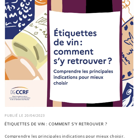
PUBLIÉ LE 20/04/2023
ÉTIQUETTES DE VIN : COMMENT S’Y RETROUVER ?
Comprendre les principales indications pour mieux choisir.