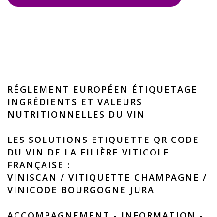
RÉGLEMENT EUROPÉEN ÉTIQUETAGE
INGRÉDIENTS ET VALEURS
NUTRITIONNELLES DU VIN
LES SOLUTIONS ETIQUETTE QR CODE
DU VIN DE LA FILIÈRE VITICOLE
FRANÇAISE :
VINISCAN
/
VITIQUETTE CHAMPAGNE
/
VINICODE BOURGOGNE JURA
ACCOMPAGNEMENT - INFORMATION -