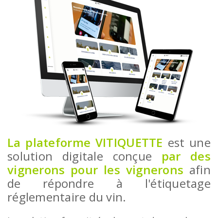
La plateforme VITIQUETTE
est une
solution digitale conçue
par des
vignerons pour les vignerons
afin
de répondre à l'étiquetage
réglementaire du vin.