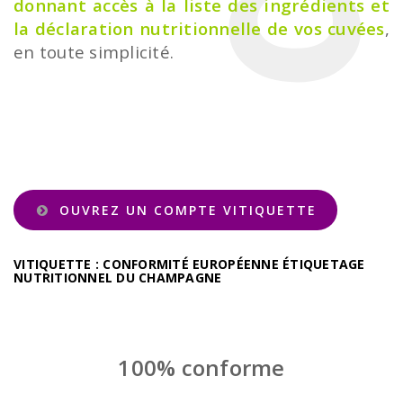
donnant accès à la liste des ingrédients et
la déclaration nutritionnelle de vos cuvées
,
en toute simplicité.
OUVREZ UN COMPTE VITIQUETTE
VITIQUETTE : CONFORMITÉ EUROPÉENNE ÉTIQUETAGE
NUTRITIONNEL DU CHAMPAGNE
100% conforme