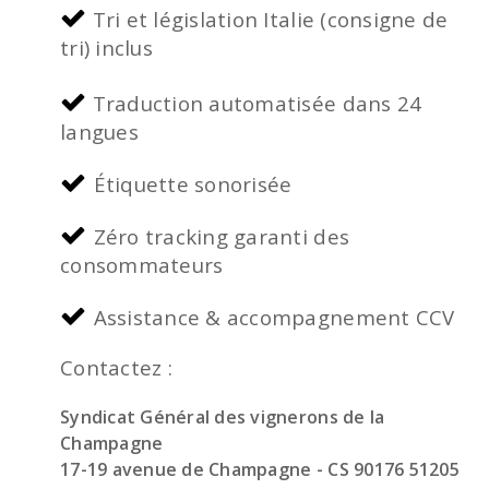
Tri et législation Italie (consigne de
tri) inclus
Traduction automatisée dans 24
langues
Étiquette sonorisée
Zéro tracking garanti des
consommateurs
Assistance & accompagnement CCV
Contactez :
Syndicat Général des vignerons de la
Champagne
17-19 avenue de Champagne -
CS 90176 51205