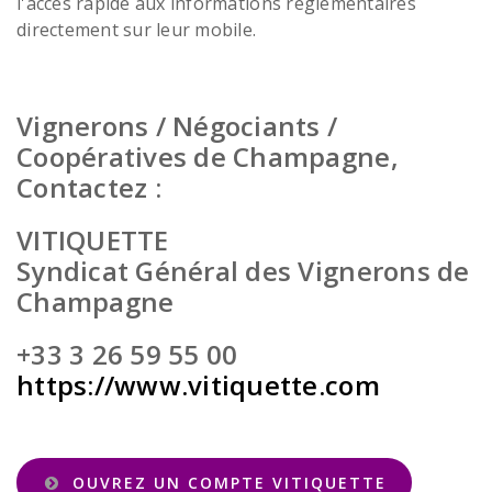
l'accès rapide aux informations réglementaires
directement sur leur mobile.
Vignerons / Négociants /
Coopératives de Champagne,
Contactez :
VITIQUETTE
Syndicat Général des Vignerons de
Champagne
+33 3 26 59 55 00
https://www.vitiquette.com
OUVREZ UN COMPTE VITIQUETTE