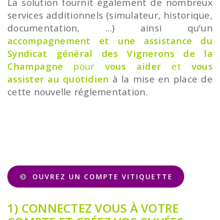
La solution fournit également de nombreux
services additionnels (simulateur, historique,
documentation, ...) ainsi qu'un
accompagnement et une assistance du
Syndicat général des Vignerons de la
Champagne
pour
vous aider
et
vous
assister au quotidien
à la mise en place de
cette nouvelle réglementation.
OUVREZ UN COMPTE VITIQUETTE
1) CONNECTEZ VOUS À VOTRE