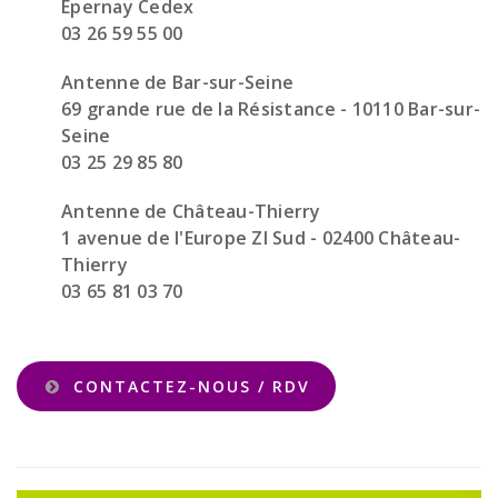
Epernay Cedex
03 26 59 55 00
Antenne de Bar-sur-Seine
69 grande rue de la Résistance - 10110 Bar-sur-
Seine
03 25 29 85 80
Antenne de Château-Thierry
1 avenue de l'Europe ZI Sud - 02400 Château-
Thierry
03 65 81 03 70
CONTACTEZ-NOUS / RDV