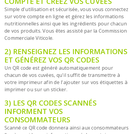
COMPTE ET CRÉEZ VOS CUVÉES
Simple d'utilisation et sécurisée, vous vous connectez
sur votre compte en ligne et gérez les informations
nutritionnelles ainsi que les ingrédients pour chacun
de vos produits. Vous êtes assisté par la Commission
Commerciale Viticole.
2) RENSEIGNEZ LES INFORMATIONS
ET GÉNÉREZ VOS QR CODES
Un QR code est généré automatiquement pour
chacun de vos cuvées, qu'il suffit de transmettre à
votre imprimeur afin de l'ajouter sur vos étiquettes à
imprimer ou sur un sticker.
3) LES QR CODES SCANNÉS
INFORMENT VOS
CONSOMMATEURS
Scanné ce QR code donnera ainsi aux consommateurs