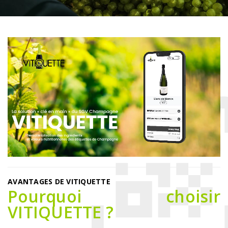
AVANTAGES DE VITIQUETTE
Pourquoi choisir
VITIQUETTE ?