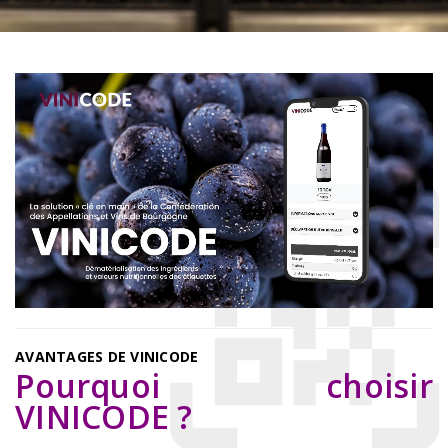
AVANTAGES DE VINICODE
Pourquoi choisir
VINICODE ?