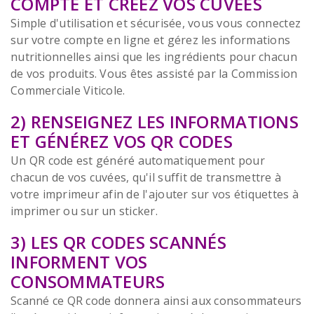
COMPTE ET CRÉEZ VOS CUVÉES
Simple d'utilisation et sécurisée, vous vous connectez
sur votre compte en ligne et gérez les informations
nutritionnelles ainsi que les ingrédients pour chacun
de vos produits. Vous êtes assisté par la Commission
Commerciale Viticole.
2) RENSEIGNEZ LES INFORMATIONS
ET GÉNÉREZ VOS QR CODES
Un QR code est généré automatiquement pour
chacun de vos cuvées, qu'il suffit de transmettre à
votre imprimeur afin de l'ajouter sur vos étiquettes à
imprimer ou sur un sticker.
3) LES QR CODES SCANNÉS
INFORMENT VOS
CONSOMMATEURS
Scanné ce QR code donnera ainsi aux consommateurs