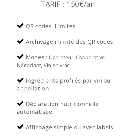
TARIF : 150€/an
QR codes illimités
Archivage illimité des QR codes
Modes :
Opérateur, Coopérative,
Négociant, Vin en vrac
Ingrédients profilés par vin ou
appellation
Déclaration nutritionnelle
automatisée
Affichage simple ou avec labels