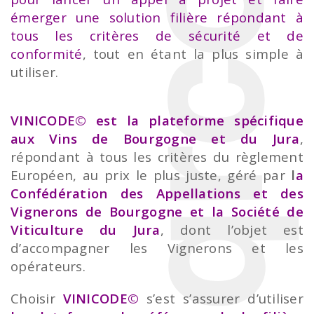
émerger une solution filière répondant à
tous les critères de sécurité et de
conformité
, tout en étant la plus simple à
utiliser.
VINICODE©
est la plateforme spécifique
aux Vins de Bourgogne et du Jura
,
répondant à tous les critères du règlement
Européen, au prix le plus juste, géré par
l
a
Confédération des Appellations et des
Vignerons de Bourgogne et la Société de
Viticulture du Jura
, dont l’objet est
d’accompagner les Vignerons et les
opérateurs.
Choisir
VINICODE©
s’est s’assurer d’utiliser