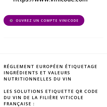
OUVREZ UN COMPTE VINICODE
RÉGLEMENT EUROPÉEN ÉTIQUETAGE
INGRÉDIENTS ET VALEURS
NUTRITIONNELLES DU VIN
LES SOLUTIONS ETIQUETTE QR CODE
DU VIN DE LA FILIÈRE VITICOLE
FRANÇAISE :