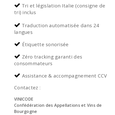
Tri et législation Italie (consigne de
tri) inclus
Traduction automatisée dans 24
langues
Étiquette sonorisée
Zéro tracking garanti des
consommateurs
Assistance & accompagnement CCV
Contactez :
VINICODE
Confédération des Appellations et Vins de
Bourgogne