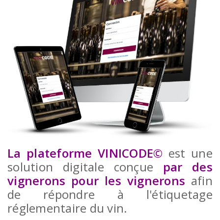
La plateforme VINICODE©
est une
solution digitale conçue
par des
vignerons pour les vignerons
afin
de répondre à l'étiquetage
réglementaire du vin.