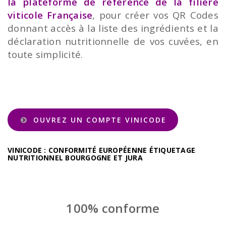
la plateforme de référence de la filière
viticole Française
, pour créer vos QR Codes
donnant accès à la liste des ingrédients et la
déclaration nutritionnelle de vos cuvées, en
toute simplicité.
OUVREZ UN COMPTE VINICODE
VINICODE : CONFORMITÉ EUROPÉENNE ÉTIQUETAGE
NUTRITIONNEL BOURGOGNE ET JURA
100% conforme