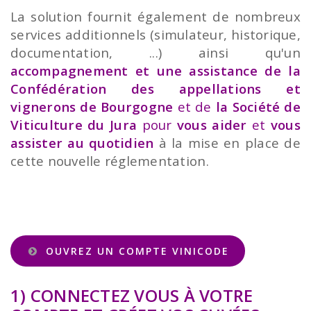
La solution fournit également de nombreux
services additionnels (simulateur, historique,
documentation, ...) ainsi qu'un
accompagnement et une assistance de la
Confédération des appellations et
vignerons de Bourgogne
et de
la Société de
Viticulture du Jura
pour
vous aider
et
vous
assister au quotidien
à la mise en place de
cette nouvelle réglementation.
OUVREZ UN COMPTE VINICODE
1) CONNECTEZ VOUS À VOTRE