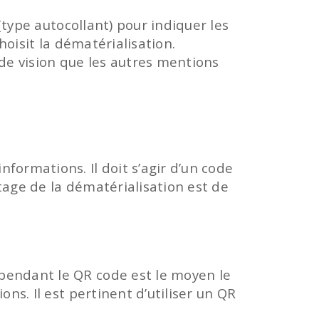
 (type autocollant) pour indiquer les
hoisit la dématérialisation.
de vision que les autres mentions
formations. Il doit s’agir d’un code
tage de la dématérialisation est de
ependant le QR code est le moyen le
ns. Il est pertinent d’utiliser un QR