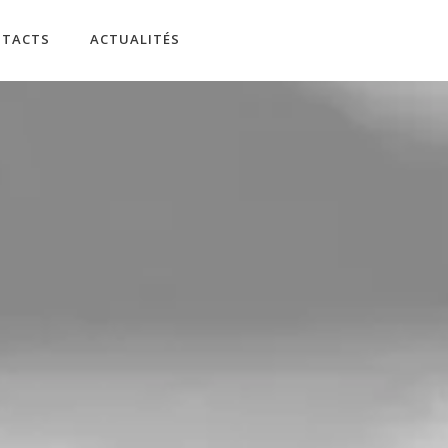
NTACTS
ACTUALITÉS