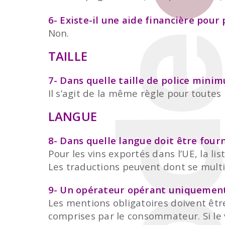
6- Existe-il une aide financière pou
Non.
TAILLE
7- Dans quelle taille de police minim
Il s’agit de la même règle pour toutes
LANGUE
8- Dans quelle langue doit être fourn
Pour les vins exportés dans l’UE, la l
Les traductions peuvent dont se multi
9- Un opérateur opérant uniquement 
Les mentions obligatoires doivent êtr
comprises par le consommateur. Si le 