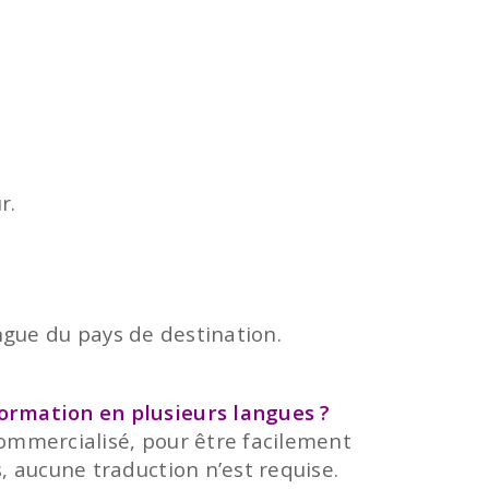
r.
angue du pays de destination.
ormation en plusieurs langues ?
commercialisé, pour être facilement
 aucune traduction n’est requise.