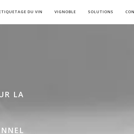
ETIQUETAGE DU VIN
VIGNOBLE
SOLUTIONS
CO
UR LA
ONNEL