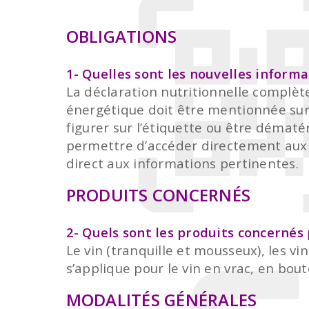
OBLIGATIONS
1- Quelles sont les nouvelles informa
La déclaration nutritionnelle complète 
énergétique doit être mentionnée sur l’
figurer sur l’étiquette ou être dématé
permettre d’accéder directement aux in
direct aux informations pertinentes.
PRODUITS CONCERNÉS
2- Quels sont les produits concernés
Le vin (tranquille et mousseux), les v
s’applique pour le vin en vrac, en bou
MODALITÉS GÉNÉRALES