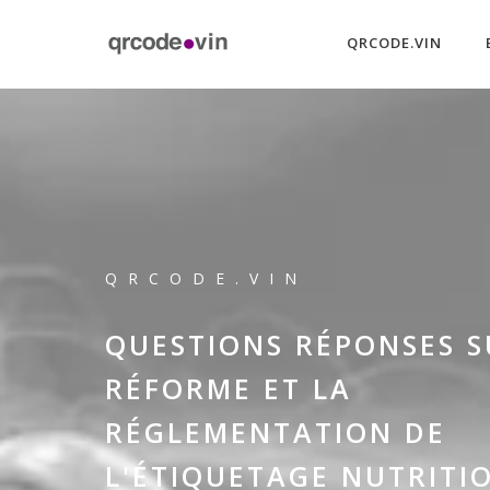
QRCODE.VIN
QRCODE.VIN
QUESTIONS RÉPONSES S
RÉFORME ET LA
RÉGLEMENTATION DE
L'ÉTIQUETAGE NUTRITI