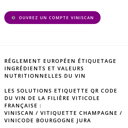
OUVREZ UN COMPTE VINISCAN
RÉGLEMENT EUROPÉEN ÉTIQUETAGE
INGRÉDIENTS ET VALEURS
NUTRITIONNELLES DU VIN
LES SOLUTIONS ETIQUETTE QR CODE
DU VIN DE LA FILIÈRE VITICOLE
FRANÇAISE :
VINISCAN
/
VITIQUETTE CHAMPAGNE
/
VINICODE BOURGOGNE JURA