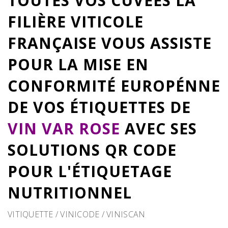
TOUTES VOS CUVÉES LA
FILIÈRE VITICOLE
FRANÇAISE VOUS ASSISTE
POUR LA MISE EN
CONFORMITÉ EUROPÉNNE
DE VOS ÉTIQUETTES DE
VIN VAR ROSE
AVEC SES
SOLUTIONS QR CODE
POUR L'ÉTIQUETAGE
NUTRITIONNEL
VITIQUETTE / VINICODE / VINISCAN