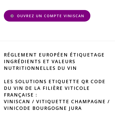
OUVREZ UN COMPTE VINISCAN
RÉGLEMENT EUROPÉEN ÉTIQUETAGE
INGRÉDIENTS ET VALEURS
NUTRITIONNELLES DU VIN
LES SOLUTIONS ETIQUETTE QR CODE
DU VIN DE LA FILIÈRE VITICOLE
FRANÇAISE :
VINISCAN
/
VITIQUETTE CHAMPAGNE
/
VINICODE BOURGOGNE JURA