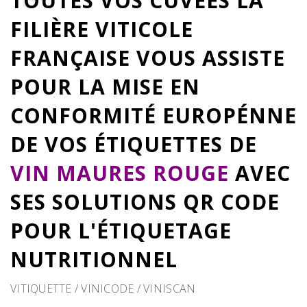
TOUTES VOS CUVÉES LA
FILIÈRE VITICOLE
FRANÇAISE VOUS ASSISTE
POUR LA MISE EN
CONFORMITÉ EUROPÉNNE
DE VOS ÉTIQUETTES DE
VIN MAURES ROUGE
AVEC
SES SOLUTIONS QR CODE
POUR L'ÉTIQUETAGE
NUTRITIONNEL
VITIQUETTE / VINICODE / VINISCAN