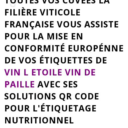
TOUTES VOS CUVÉES LA
FILIÈRE VITICOLE
FRANÇAISE VOUS ASSISTE
POUR LA MISE EN
CONFORMITÉ EUROPÉNNE
DE VOS ÉTIQUETTES DE
VIN L ETOILE VIN DE
PAILLE
AVEC SES
SOLUTIONS QR CODE
POUR L'ÉTIQUETAGE
NUTRITIONNEL