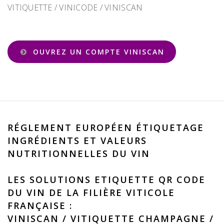
VITIQUETTE / VINICODE / VINISCAN
OUVREZ UN COMPTE VINISCAN
RÉGLEMENT EUROPÉEN ÉTIQUETAGE
INGRÉDIENTS ET VALEURS
NUTRITIONNELLES DU VIN
LES SOLUTIONS ETIQUETTE QR CODE
DU VIN DE LA FILIÈRE VITICOLE
FRANÇAISE :
VINISCAN
/
VITIQUETTE CHAMPAGNE
/