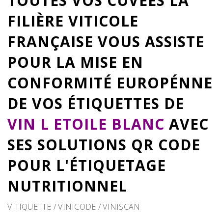
TOUTES VOS CUVÉES LA
FILIÈRE VITICOLE
FRANÇAISE VOUS ASSISTE
POUR LA MISE EN
CONFORMITÉ EUROPÉNNE
DE VOS ÉTIQUETTES DE
VIN L ETOILE BLANC
AVEC
SES SOLUTIONS QR CODE
POUR L'ÉTIQUETAGE
NUTRITIONNEL
VITIQUETTE / VINICODE / VINISCAN