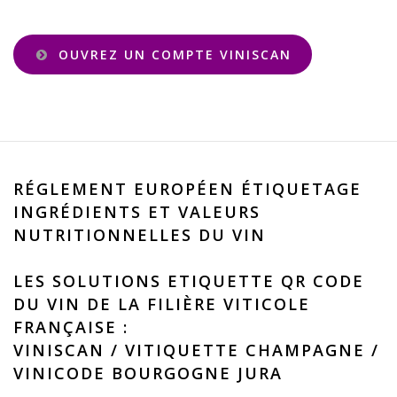
OUVREZ UN COMPTE VINISCAN
RÉGLEMENT EUROPÉEN ÉTIQUETAGE
INGRÉDIENTS ET VALEURS
NUTRITIONNELLES DU VIN
LES SOLUTIONS ETIQUETTE QR CODE
DU VIN DE LA FILIÈRE VITICOLE
FRANÇAISE :
VINISCAN
/
VITIQUETTE CHAMPAGNE
/
VINICODE BOURGOGNE JURA