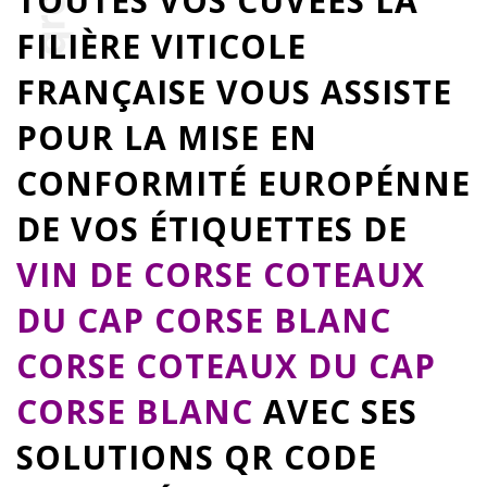
TOUTES VOS CUVÉES LA
FILIÈRE VITICOLE
FRANÇAISE VOUS ASSISTE
POUR LA MISE EN
CONFORMITÉ EUROPÉNNE
DE VOS ÉTIQUETTES DE
VIN DE CORSE COTEAUX
DU CAP CORSE BLANC
CORSE COTEAUX DU CAP
CORSE BLANC
AVEC SES
SOLUTIONS QR CODE