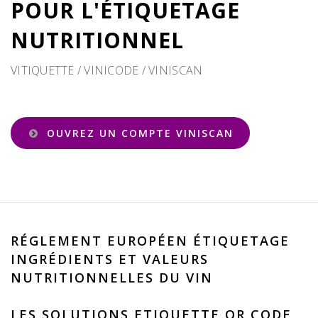
POUR L'ÉTIQUETAGE
NUTRITIONNEL
VITIQUETTE / VINICODE / VINISCAN
OUVREZ UN COMPTE VINISCAN
RÉGLEMENT EUROPÉEN ÉTIQUETAGE
INGRÉDIENTS ET VALEURS
NUTRITIONNELLES DU VIN
LES SOLUTIONS ETIQUETTE QR CODE