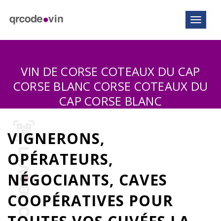
Toggle n
VIN DE CORSE COTEAUX DU CAP
CORSE BLANC CORSE COTEAUX DU
CAP CORSE BLANC
VIGNERONS,
OPÉRATEURS,
NÉGOCIANTS, CAVES
COOPÉRATIVES POUR