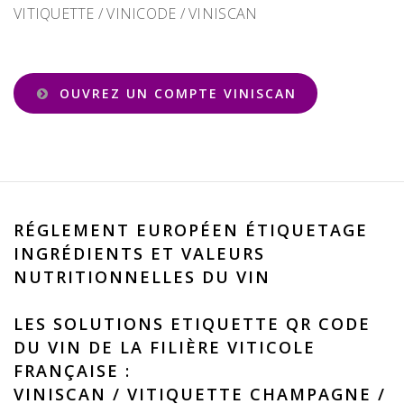
VITIQUETTE / VINICODE / VINISCAN
OUVREZ UN COMPTE VINISCAN
RÉGLEMENT EUROPÉEN ÉTIQUETAGE
INGRÉDIENTS ET VALEURS
NUTRITIONNELLES DU VIN
LES SOLUTIONS ETIQUETTE QR CODE
DU VIN DE LA FILIÈRE VITICOLE
FRANÇAISE :
VINISCAN
/
VITIQUETTE CHAMPAGNE
/