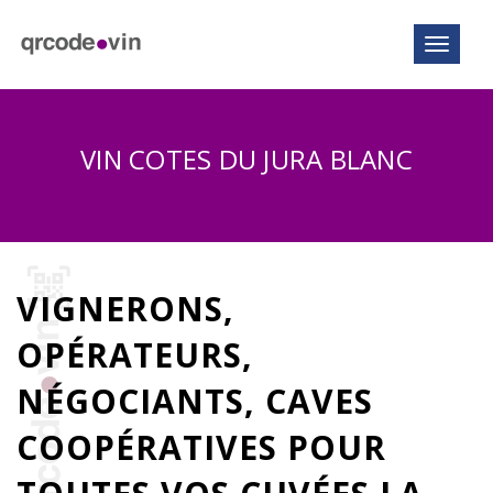
Toggle n
VIN COTES DU JURA BLANC
VIGNERONS,
OPÉRATEURS,
NÉGOCIANTS, CAVES
COOPÉRATIVES POUR