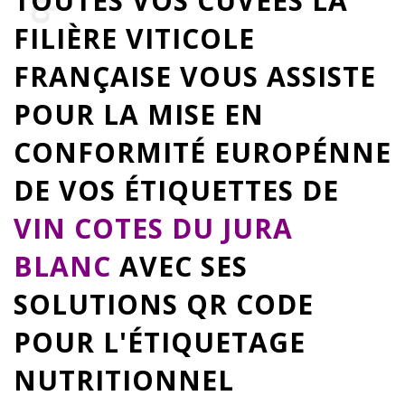
TOUTES VOS CUVÉES LA
FILIÈRE VITICOLE
FRANÇAISE VOUS ASSISTE
POUR LA MISE EN
CONFORMITÉ EUROPÉNNE
DE VOS ÉTIQUETTES DE
VIN COTES DU JURA
BLANC
AVEC SES
SOLUTIONS QR CODE
POUR L'ÉTIQUETAGE
NUTRITIONNEL