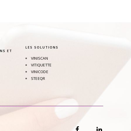
LES SOLUTIONS
NS ET
VINISCAN
VITIQUETTE
VINICODE
STEEQR