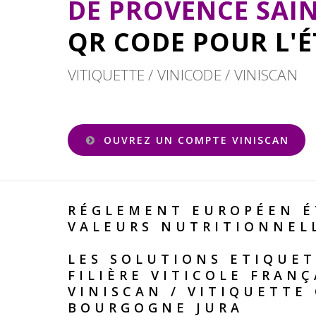
DE PROVENCE SAIN
QR CODE POUR L'
VITIQUETTE / VINICODE / VINISCAN
OUVREZ UN COMPTE VINISCAN
RÉGLEMENT EUROPÉEN É
VALEURS NUTRITIONNEL
LES SOLUTIONS ETIQUET
FILIÈRE VITICOLE FRANÇ
VINISCAN
/
VITIQUETTE
BOURGOGNE JURA