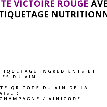
TE VICTOIRE ROUGE
AVE
ÉTIQUETAGE NUTRITION
TIQUETAGE INGRÉDIENTS ET
LES DU VIN
TE QR CODE DU VIN DE LA
AISE :
 CHAMPAGNE
/
VINICODE