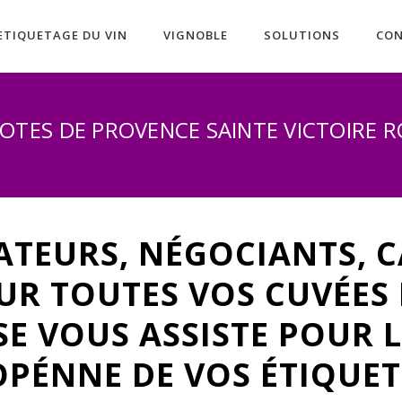
ETIQUETAGE DU VIN
VIGNOBLE
SOLUTIONS
CO
COTES DE PROVENCE SAINTE VICTOIRE 
ATEURS, NÉGOCIANTS, C
R TOUTES VOS CUVÉES L
SE VOUS ASSISTE POUR L
PÉNNE DE VOS ÉTIQUET