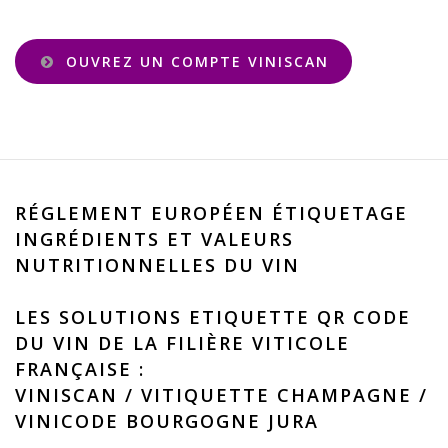
OUVREZ UN COMPTE VINISCAN
RÉGLEMENT EUROPÉEN ÉTIQUETAGE
INGRÉDIENTS ET VALEURS
NUTRITIONNELLES DU VIN
LES SOLUTIONS ETIQUETTE QR CODE
DU VIN DE LA FILIÈRE VITICOLE
FRANÇAISE :
VINISCAN
/
VITIQUETTE CHAMPAGNE
/
VINICODE BOURGOGNE JURA