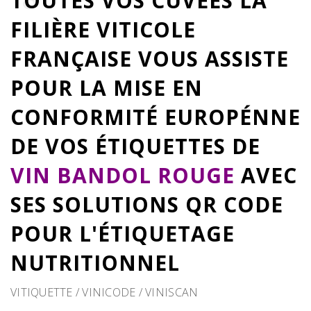
TOUTES VOS CUVÉES LA
FILIÈRE VITICOLE
FRANÇAISE VOUS ASSISTE
POUR LA MISE EN
CONFORMITÉ EUROPÉNNE
DE VOS ÉTIQUETTES DE
VIN BANDOL ROUGE
AVEC
SES SOLUTIONS QR CODE
POUR L'ÉTIQUETAGE
NUTRITIONNEL
VITIQUETTE / VINICODE / VINISCAN