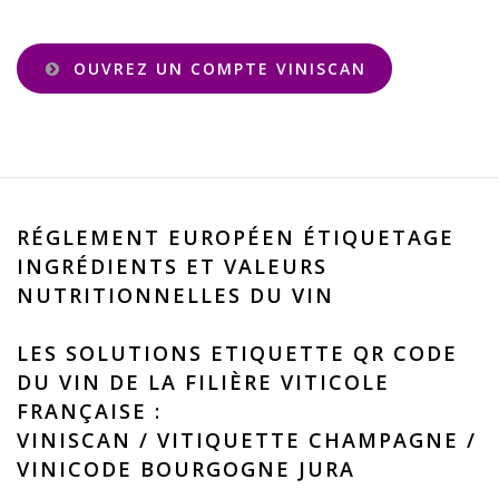
OUVREZ UN COMPTE VINISCAN
RÉGLEMENT EUROPÉEN ÉTIQUETAGE
INGRÉDIENTS ET VALEURS
NUTRITIONNELLES DU VIN
LES SOLUTIONS ETIQUETTE QR CODE
DU VIN DE LA FILIÈRE VITICOLE
FRANÇAISE :
VINISCAN
/
VITIQUETTE CHAMPAGNE
/
VINICODE BOURGOGNE JURA