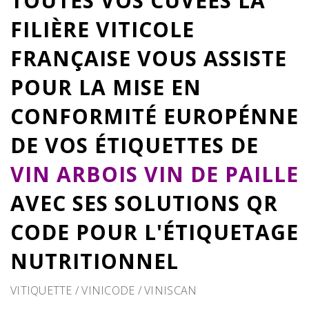
TOUTES VOS CUVÉES LA
FILIÈRE VITICOLE
FRANÇAISE VOUS ASSISTE
POUR LA MISE EN
CONFORMITÉ EUROPÉNNE
DE VOS ÉTIQUETTES DE
VIN ARBOIS VIN DE PAILLE
AVEC SES SOLUTIONS QR
CODE POUR L'ÉTIQUETAGE
NUTRITIONNEL
VITIQUETTE / VINICODE / VINISCAN