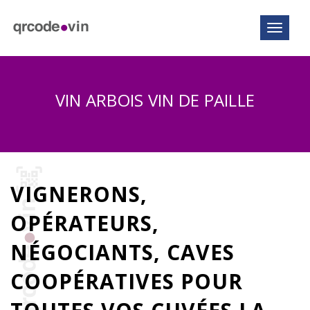
Toggle n
VIN ARBOIS VIN DE PAILLE
VIGNERONS,
OPÉRATEURS,
NÉGOCIANTS, CAVES
COOPÉRATIVES POUR