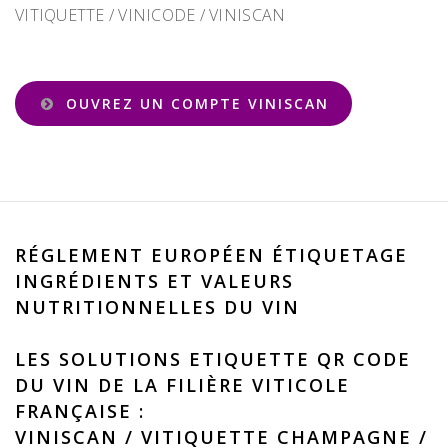
VITIQUETTE / VINICODE / VINISCAN
OUVREZ UN COMPTE VINISCAN
RÉGLEMENT EUROPÉEN ÉTIQUETAGE
INGRÉDIENTS ET VALEURS
NUTRITIONNELLES DU VIN
LES SOLUTIONS ETIQUETTE QR CODE
DU VIN DE LA FILIÈRE VITICOLE
FRANÇAISE :
VINISCAN
/
VITIQUETTE CHAMPAGNE
/