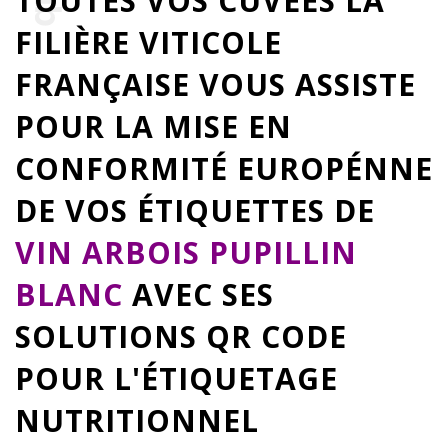
TOUTES VOS CUVÉES LA
FILIÈRE VITICOLE
FRANÇAISE VOUS ASSISTE
POUR LA MISE EN
CONFORMITÉ EUROPÉNNE
DE VOS ÉTIQUETTES DE
VIN ARBOIS PUPILLIN
BLANC
AVEC SES
SOLUTIONS QR CODE
POUR L'ÉTIQUETAGE
NUTRITIONNEL