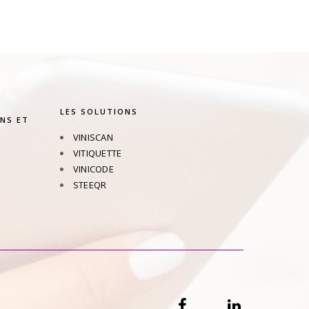
LES SOLUTIONS
NS ET
VINISCAN
VITIQUETTE
VINICODE
STEEQR