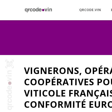
QRCODE.VIN
VIGNERONS, OPÉR
COOPÉRATIVES POU
VITICOLE FRANÇAI
CONFORMITÉ EURO