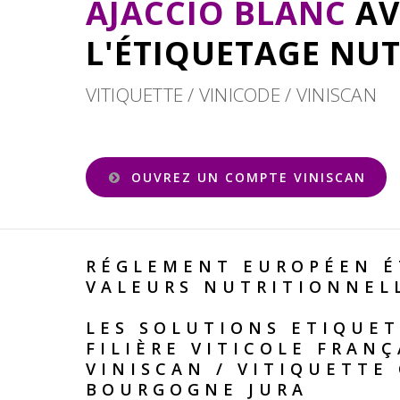
AJACCIO BLANC
AV
L'ÉTIQUETAGE NU
VITIQUETTE / VINICODE / VINISCAN
OUVREZ UN COMPTE VINISCAN
RÉGLEMENT EUROPÉEN É
VALEURS NUTRITIONNEL
LES SOLUTIONS ETIQUET
FILIÈRE VITICOLE FRANÇ
VINISCAN
/
VITIQUETTE
BOURGOGNE JURA