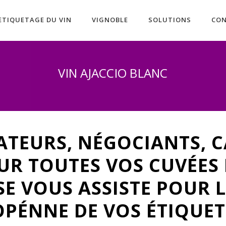
ETIQUETAGE DU VIN
VIGNOBLE
SOLUTIONS
CO
VIN AJACCIO BLANC
ATEURS, NÉGOCIANTS, C
R TOUTES VOS CUVÉES L
SE VOUS ASSISTE POUR L
PÉNNE DE VOS ÉTIQUET