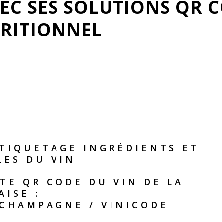
EC SES SOLUTIONS QR 
TRITIONNEL
TIQUETAGE INGRÉDIENTS ET
LES DU VIN
TE QR CODE DU VIN DE LA
AISE :
 CHAMPAGNE
/
VINICODE