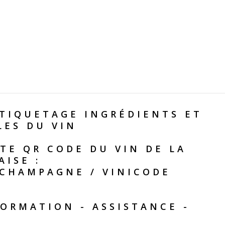
TIQUETAGE INGRÉDIENTS ET
LES DU VIN
TE QR CODE DU VIN DE LA
AISE :
 CHAMPAGNE
/
VINICODE
ORMATION - ASSISTANCE -