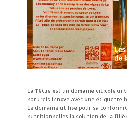
La Têtue est un domaine viticole urba
naturels innove avec une étiquette b
Le domaine utilise pour sa conformit
nutritionnelles la solution de la fili