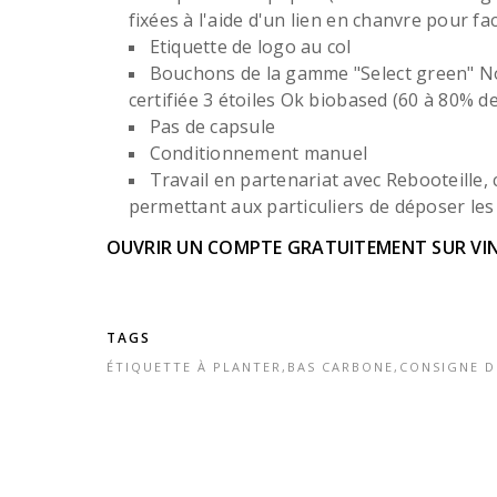
fixées à l'aide d'un lien en chanvre pour fac
Etiquette de logo au col
Bouchons de la gamme "Select green" No
certifiée 3 étoiles Ok biobased (60 à 80% 
Pas de capsule
Conditionnement manuel
Travail en partenariat avec Rebooteille,
permettant aux particuliers de déposer les 
OUVRIR UN COMPTE GRATUITEMENT SUR VI
TAGS
ÉTIQUETTE À PLANTER
,
BAS CARBONE
,
CONSIGNE D