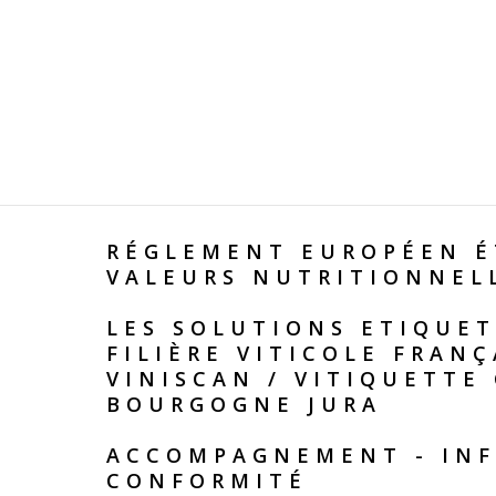
RÉGLEMENT EUROPÉEN É
VALEURS NUTRITIONNEL
LES SOLUTIONS ETIQUET
FILIÈRE VITICOLE FRANÇ
VINISCAN
/
VITIQUETTE
BOURGOGNE JURA
ACCOMPAGNEMENT - INF
CONFORMITÉ