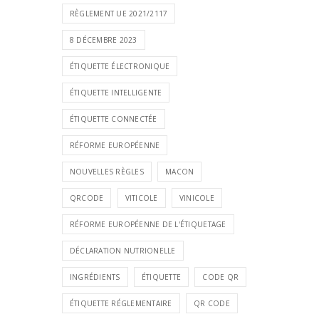
RÈGLEMENT UE 2021/2117
8 DÉCEMBRE 2023
ÉTIQUETTE ÉLECTRONIQUE
ÉTIQUETTE INTELLIGENTE
ÉTIQUETTE CONNECTÉE
RÉFORME EUROPÉENNE
NOUVELLES RÈGLES
MACON
QRCODE
VITICOLE
VINICOLE
RÉFORME EUROPÉENNE DE L'ÉTIQUETAGE
DÉCLARATION NUTRIONELLE
INGRÉDIENTS
ÉTIQUETTE
CODE QR
ÉTIQUETTE RÉGLEMENTAIRE
QR CODE