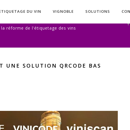
ETIQUETAGE DU VIN
VIGNOBLE
SOLUTIONS
CO
 la réforme de l'étiquetage des vins
ET UNE SOLUTION QRCODE BAS