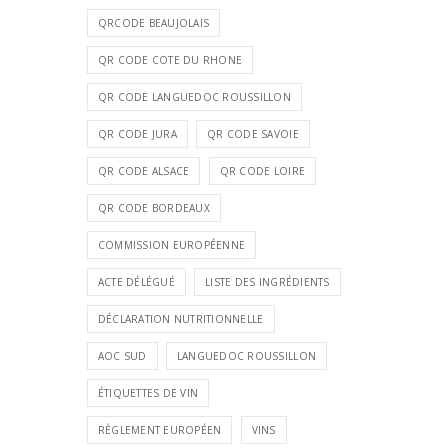
QRCODE BEAUJOLAIS
QR CODE COTE DU RHONE
QR CODE LANGUEDOC ROUSSILLON
QR CODE JURA
QR CODE SAVOIE
QR CODE ALSACE
QR CODE LOIRE
QR CODE BORDEAUX
COMMISSION EUROPÉENNE
ACTE DÉLÉGUÉ
LISTE DES INGRÉDIENTS
DÉCLARATION NUTRITIONNELLE
AOC SUD
LANGUEDOC ROUSSILLON
ÉTIQUETTES DE VIN
RÈGLEMENT EUROPÉEN
VINS