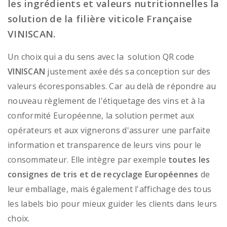
les ingrédients et valeurs nutritionnelles la
solution de la filière viticole Française
VINISCAN.
Un choix qui a du sens avec la solution QR code
VINISCAN
justement axée dés sa conception sur des
valeurs écoresponsables. Car au delà de répondre au
nouveau règlement de l'étiquetage des vins et à la
conformité Européenne, la solution permet aux
opérateurs et aux vignerons d'assurer une parfaite
information et transparence de leurs vins pour le
consommateur. Elle intègre par exemple
toutes les
consignes de tris et de recyclage Européennes
de
leur emballage, mais également l'affichage des tous
les labels bio pour mieux guider les clients dans leurs
choix.