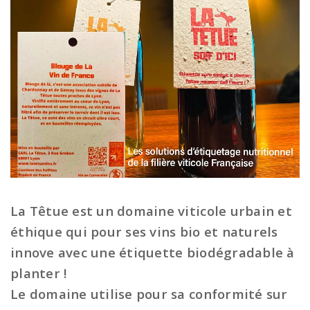
La Têtue est un domaine viticole urbain et
éthique qui pour ses vins bio et naturels
innove avec une étiquette biodégradable à
planter !
Le domaine utilise pour sa conformité sur