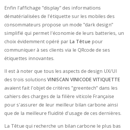
Enfin l'affichage "display" des informations
dématérialisées de l'étiquette sur les mobiles des
consommateurs propose un mode "dark design"
simplifié qui permet l'économie de leurs batteries, un
choix évidemment opéré par
La Têtue
pour
communiquer à ses clients via le QRcode de ses
étiquettes innovantes.
Il est à noter que tous les aspects de design UX/UI
des trois solutions
VINISCAN VINICODE VITIQUETTE
avaient fait l'objet de critères "greentech" dans les
cahiers des charges de la filière viticole Française
pour s'assurer de leur meilleur bilan carbone ainsi
que de la meilleure fluidité d'usage de ces dernières.
La Têtue qui recherche un bilan carbone le plus bas