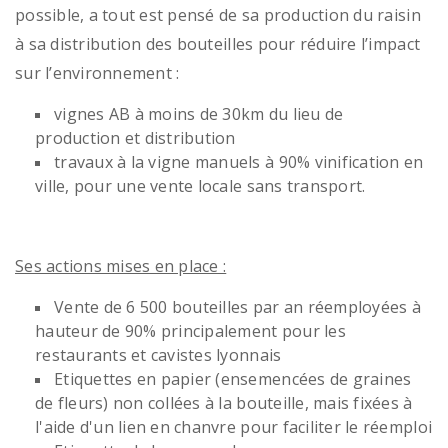
possible, a tout est pensé de sa production du raisin
à sa distribution des bouteilles pour réduire l’impact
sur l’environnement :
vignes AB à moins de 30km du lieu de
production et distribution
travaux à la vigne manuels à 90% vinification en
ville, pour une vente locale sans transport.
Ses actions mises en place :
Vente de 6 500 bouteilles par an réemployées à
hauteur de 90% principalement pour les
restaurants et cavistes lyonnais
Etiquettes en papier (ensemencées de graines
de fleurs) non collées à la bouteille, mais fixées à
l'aide d'un lien en chanvre pour faciliter le réemploi